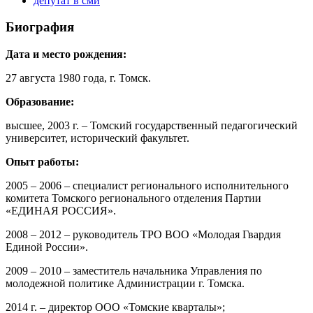
депутат в сми
Биография
Дата и место рождения:
27 августа 1980 года, г. Томск.
Образование:
высшее, 2003 г. – Томский государственный педагогический
университет, исторический факультет.
Опыт работы:
2005 – 2006 – специалист регионального исполнительного
комитета Томского регионального отделения Партии
«ЕДИНАЯ РОССИЯ».
2008 – 2012 – руководитель ТРО ВОО «Молодая Гвардия
Единой России».
2009 – 2010 – заместитель начальника Управления по
молодежной политике Администрации г. Томска.
2014 г. – директор ООО «Томские кварталы»;