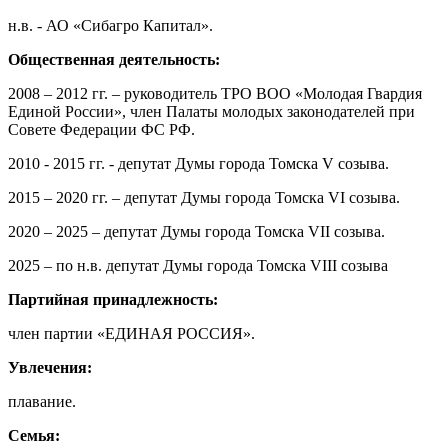
н.в. - АО «Сибагро Капитал».
Общественная деятельность:
2008 – 2012 гг. – руководитель ТРО ВОО «Молодая Гвардия
Единой России», член Палаты молодых законодателей при
Совете Федерации ФС РФ.
2010 - 2015 гг. - депутат Думы города Томска V созыва.
2015 – 2020 гг. – депутат Думы города Томска VI созыва.
2020 – 2025 – депутат Думы города Томска VII созыва.
2025 – по н.в. депутат Думы города Томска VIII созыва
Партийная принадлежность:
член партии «ЕДИНАЯ РОССИЯ».
Увлечения:
плавание.
Семья: