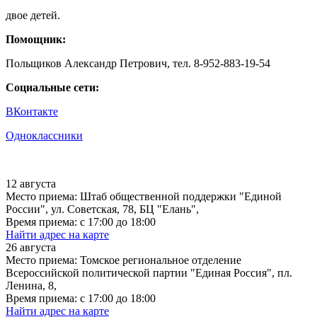
двое детей.
Помощник:
Польщиков Александр Петрович, тел. 8-952-883-19-54
Социальные сети:
ВКонтакте
Одноклассники
12 августа
Место приема: Штаб общественной поддержки "Единой
России", ул. Советская, 78, БЦ "Елань",
Время приема: с 17:00 до 18:00
Найти адрес на карте
26 августа
Место приема: Томское региональное отделение
Всероссийской политической партии "Единая Россия", пл.
Ленина, 8,
Время приема: с 17:00 до 18:00
Найти адрес на карте