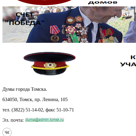
Думы города Томска.
634050, Томск, пр. Ленина, 105
тел. (3822) 51-14-02, факс 51-10-71
Эл. почта: