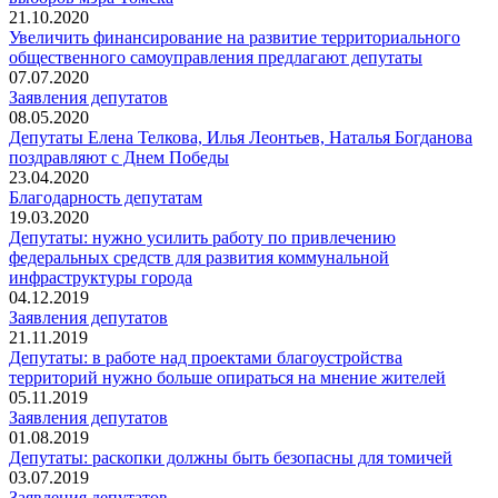
21.10.2020
Увеличить финансирование на развитие территориального
общественного самоуправления предлагают депутаты
07.07.2020
Заявления депутатов
08.05.2020
Депутаты Елена Телкова, Илья Леонтьев, Наталья Богданова
поздравляют с Днем Победы
23.04.2020
Благодарность депутатам
19.03.2020
Депутаты: нужно усилить работу по привлечению
федеральных средств для развития коммунальной
инфраструктуры города
04.12.2019
Заявления депутатов
21.11.2019
Депутаты: в работе над проектами благоустройства
территорий нужно больше опираться на мнение жителей
05.11.2019
Заявления депутатов
01.08.2019
Депутаты: раскопки должны быть безопасны для томичей
03.07.2019
Заявления депутатов