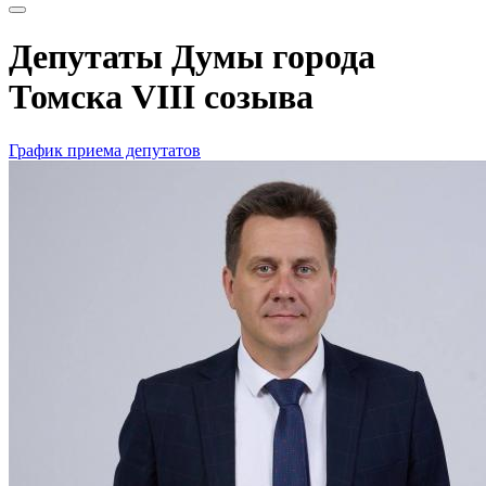
Депутаты Думы города
Томска VIII созыва
График приема депутатов