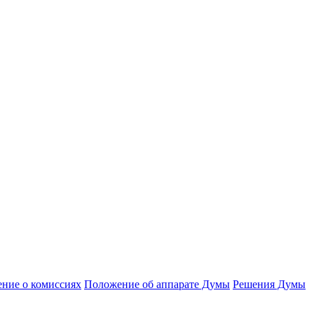
ние о комиссиях
Положение об аппарате Думы
Решения Думы