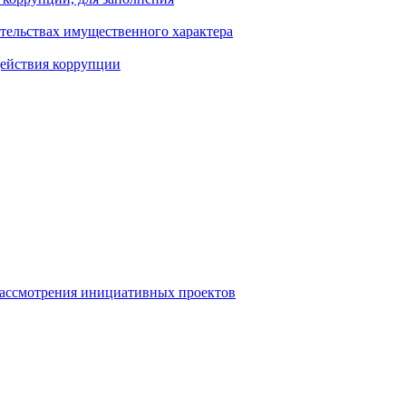
ательствах имущественного характера
действия коррупции
рассмотрения инициативных проектов