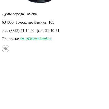
Думы города Томска.
634050, Томск, пр. Ленина, 105
тел. (3822) 51-14-02, факс 51-10-71
Эл. почта: