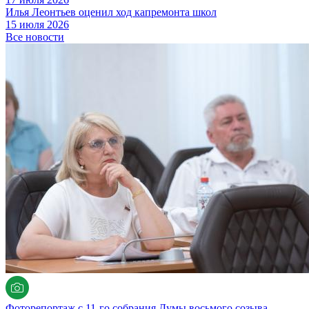
Илья Леонтьев оценил ход капремонта школ
15 июля 2026
Все новости
Фоторепортаж с 11-го собрания Думы восьмого созыва