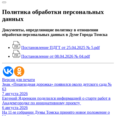
Политика обработки персональных
данных
Документы, определяющие политику в отношении
обработки персональных данных в Думе Города Томска
Постановление ПДГТ от 25.04.2025 № 5.pdf
Постановление от 08.04.2026 № 04.pdf
Версия для печати
Знак «Пешеходная дорожка» появился около детского сада №
63
7 августа 2026
Евгений Ядренкин поделился информацией о старте работ в
Академгородке по инициативному проекту
6 августа 2026
На 11-м собрании Думы Томска принято новое положение о