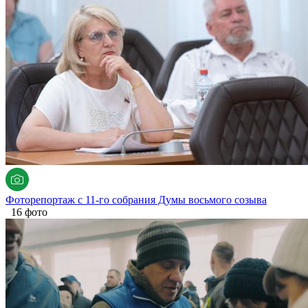
Фоторепортаж с 11-го собрания Думы восьмого созыва
16 фото