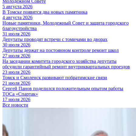
Молодежном Совете
5 августа 2026
В Томске появятся два новых памятника
4 августа 2026
Новые памятники, Молодежный Совет и защита городского
благоустройства
31 июля 2026
Депутаты проводят встречи с томичами во дворах
30 июля 2026
Депутаты держат на постоянном контроле ремонт школ
27 июля 2026
На заседании комитета городского хозяйства депутаты
обсудили гарантийный ремонт внутриквартальных проездов
23 июля 2026
Томск и Смоленск развивают побратимские связи
21 июля 2026
Сергей Панов поделился положительным опытом работы
ТОСа «Спартак»
17 июля 2026
Все новости