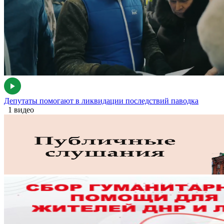
Депутаты помогают в ликвидации последствий паводка
1 видео