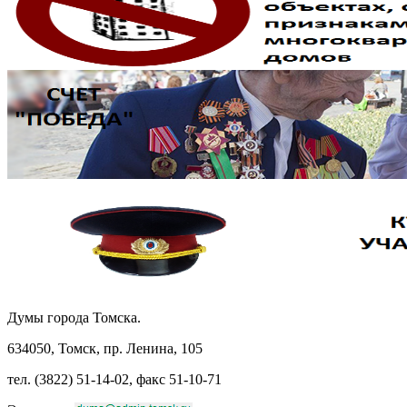
Думы города Томска.
634050, Томск, пр. Ленина, 105
тел. (3822) 51-14-02, факс 51-10-71