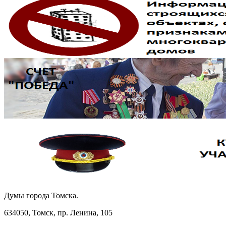
Думы города Томска.
634050, Томск, пр. Ленина, 105