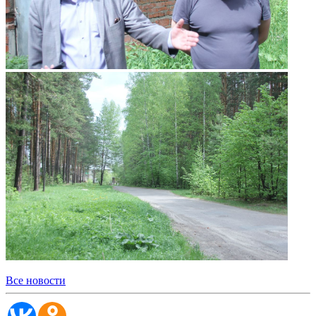
Все новости