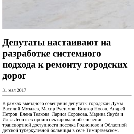
Депутаты настаивают на
разработке системного
подхода к ремонту городских
дорог
31 мая 2017
В рамках выездного совещания депутаты городской Думы
Василий Музалев, Махир Рустамов, Виктор Носов, Андрей
Петров, Елена Телкова, Лариса Сорокова, Марина Якуба и
Илья Леонтьев проинспектировали обеспечение
транспортной доступности поселка Родионово и Областной
детской туберкулезной больницы в селе Тимирязевском.