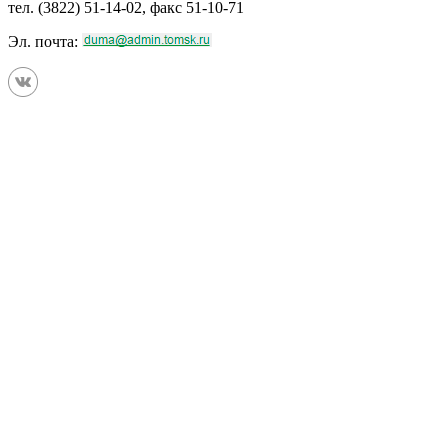
тел. (3822) 51-14-02, факс 51-10-71
Эл. почта: