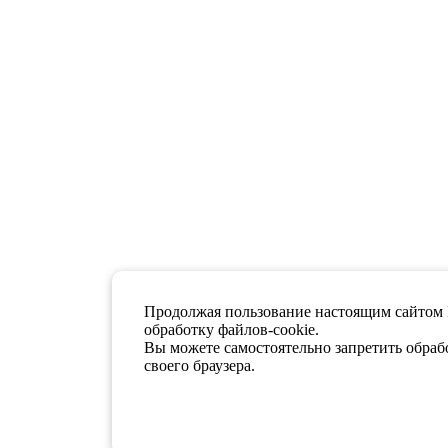
Продолжая пользование настоящим сайтом 
обработку файлов-cookie.
Вы можете самостоятельно запретить обрабо
своего браузера.