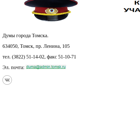
Думы города Томска.
634050, Томск, пр. Ленина, 105
тел. (3822) 51-14-02, факс 51-10-71
Эл. почта: