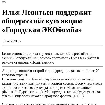
Илья Леонтьев поддержит
общероссийскую акцию
«Городская ЭКОбомба»
19 мая 2016
Коллективная посадка кедров в рамках общероссийской
акции «Городская ЭКОбомба» состоится 21 мая в 12 часов в
районе стадиона «Политехник».
Акция проводится второй год подряд и охватывает более 70
городов страны.
В рамках акции в Томске будет высажено 4800 саженцев
кедра, лиственницы, пихты и горной сосны. Сбор участников
акции состоится возле входа на стадион «Политехник»
(бывший «Буревестник»). Маршрут движения будут указывать
флаги Общероссийского народного фронта (ОНФ).
Организаторы отмечают, что желающим присоединиться к