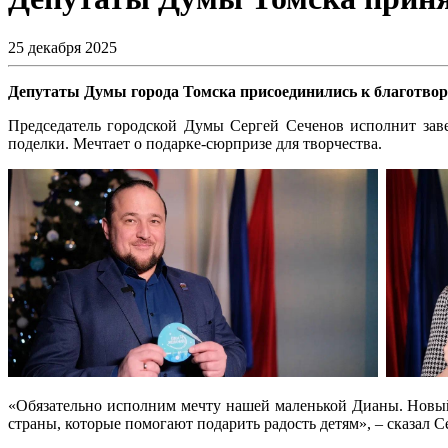
25 декабря 2025
Депутаты Думы города Томска присоединились к благотвор
Председатель городской Думы Сергей Сеченов исполнит заве
поделки. Мечтает о подарке-сюрпризе для творчества.
«Обязательно исполним мечту нашей маленькой Дианы. Новый 
страны, которые помогают подарить радость детям», – сказал С