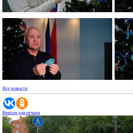
Все новости
Версия для печати