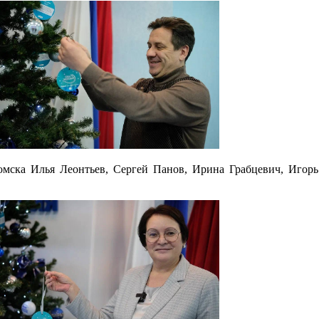
мска Илья Леонтьев, Сергей Панов, Ирина Грабцевич, Игорь