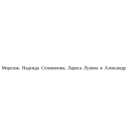
 Морозов, Надежда Селиванова, Лариса Лузина и Александр