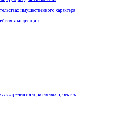
ательствах имущественного характера
действия коррупции
рассмотрения инициативных проектов