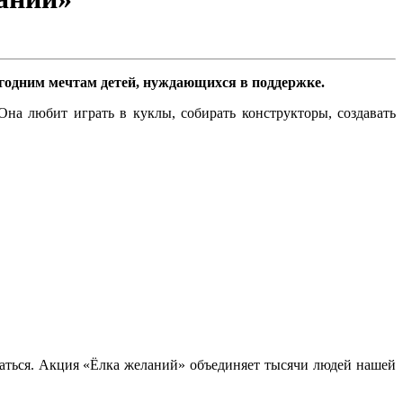
годним мечтам детей, нуждающихся в поддержке.
на любит играть в куклы, собирать конструкторы, создавать
ваться. Акция «Ёлка желаний» объединяет тысячи людей нашей