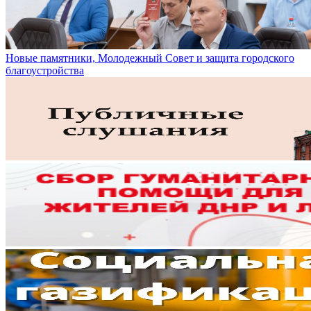
Новые памятники, Молодежный Совет и защита городского
благоустройства