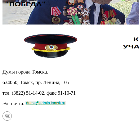
Думы города Томска.
634050, Томск, пр. Ленина, 105
тел. (3822) 51-14-02, факс 51-10-71
Эл. почта: