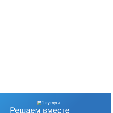
Решаем вместе