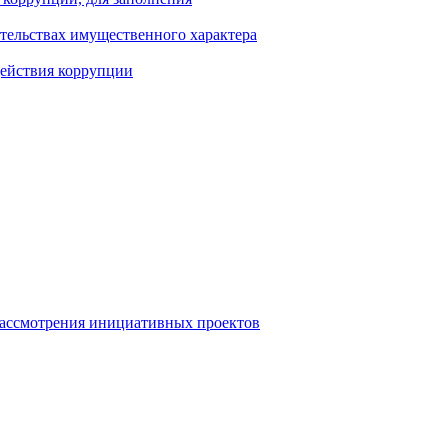
ательствах имущественного характера
действия коррупции
рассмотрения инициативных проектов