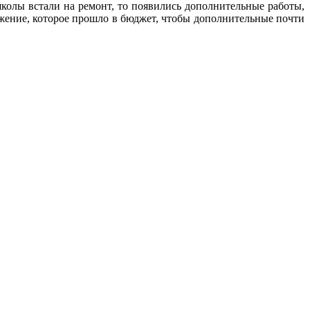
школы встали на ремонт, то появились дополнительные работы,
жение, которое прошло в бюджет, чтобы дополнительные почти