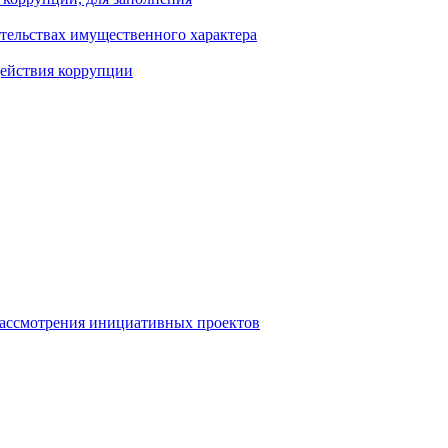
ательствах имущественного характера
действия коррупции
рассмотрения инициативных проектов