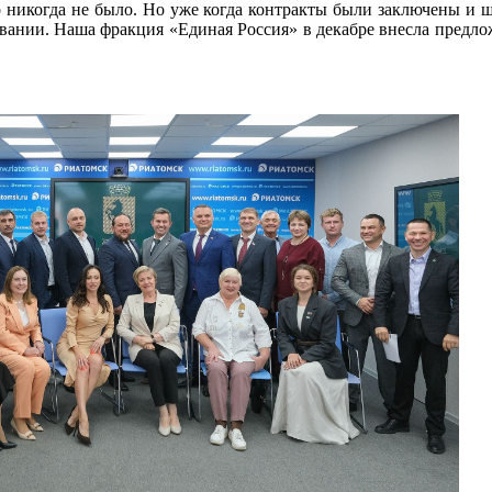
о никогда не было. Но уже когда контракты были заключены и 
вании. Наша фракция «Единая Россия» в декабре внесла предло