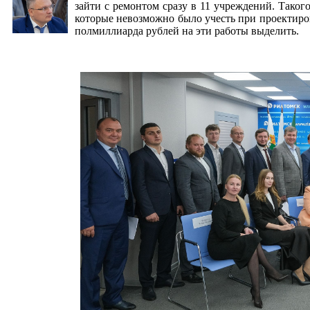
зайти с ремонтом сразу в 11 учреждений. Таког
которые невозможно было учесть при проектиро
полмиллиарда рублей на эти работы выделить.