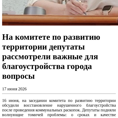
На комитете по развитию
территории депутаты
рассмотрели важные для
благоустройства города
вопросы
17 июня 2026
16 июня, на заседании комитета по развитию территории
обсудили восстановление нарушенного благоустройства
после проведения коммунальных раскопок. Депутаты подняли
волнующие томичей проблемы: о сроках и качестве