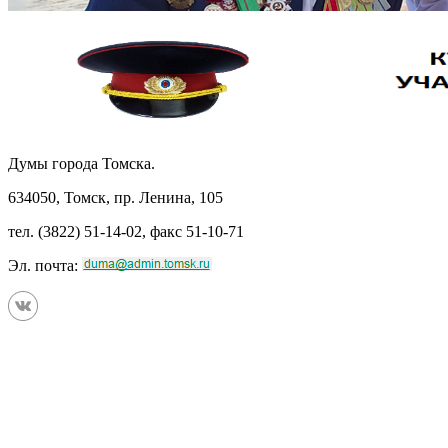
Думы города Томска.
634050, Томск, пр. Ленина, 105
тел. (3822) 51-14-02, факс 51-10-71
Эл. почта: