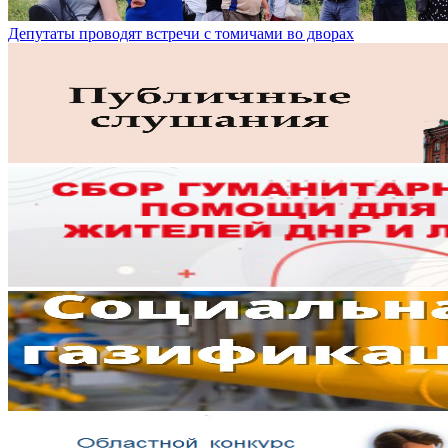
Депутаты проводят встречи с томичами во дворах