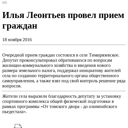
Илья Леонтьев провел прием
граждан
18 ноября 2016
Очередной прием граждан состоялся в селе Тимирязевское.
Депутат проконсультировал обратившихся по вопросам
жилищно-коммунального хозяйства и введения нового
размера земельного налога, поддержал инициативу жителей
села по созданию территориального органа общественного
самоуправления, а также взял под свой контроль решение ряда
вопросов.
Жители села выразили благодарность депутату за установку
спортивного комплекса общей физической подготовки в
рамках программы «От томского двора - до олимпийского
пьедестала».