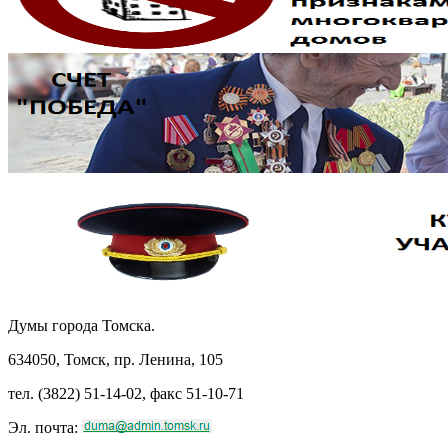
Думы города Томска.
634050, Томск, пр. Ленина, 105
тел. (3822) 51-14-02, факс 51-10-71
Эл. почта: