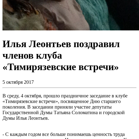
Илья Леонтьев поздравил
членов клуба
«Тимирязевские встречи»
5 октября 2017
В среду, 4 октября, прошло праздничное заседание в клубе
«Тимирязевские встречи», посвященное Дню старшего
поколения. В заседании приняли участие депутаты
Государственной Думы Татьяна Соломатина и городской
Думы Илья Леонтьев.
- С каждым годом все больше понимаешь ценность труда