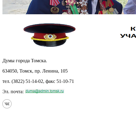
Думы города Томска.
634050, Томск, пр. Ленина, 105
тел. (3822) 51-14-02, факс 51-10-71
Эл. почта: