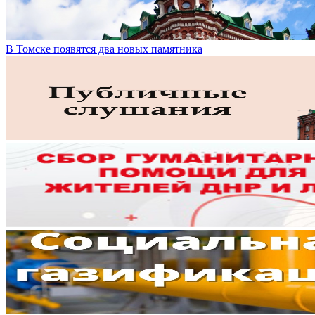
В Томске появятся два новых памятника