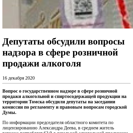
Депутаты обсудили вопросы
надзора в сфере розничной
продажи алкоголя
16 декабря 2020
Вопрос о государственном надзоре в сфере розничной
продажи алкогольной и спиртосодержащей продукции на
территории Томска обсудили депутаты на заседании
комиссии по регламенту и правовым вопросам городской
Думы.
По информации председателя областного комитета по
лицензированию Александра Деева, в среднем житель