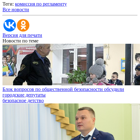
Теги:
комиссия по регламенту
Все новости
Версия для печати
Новости по теме
Блок вопросов по общественной безопасности обсудили
городские депутаты
безопасное детство