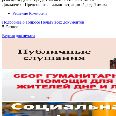
Докладчик - Представитель администрации Города Томска
Решение Комиссии
Подробнее о вопросе
Печать всех документов
5. Разное
Версия для печати