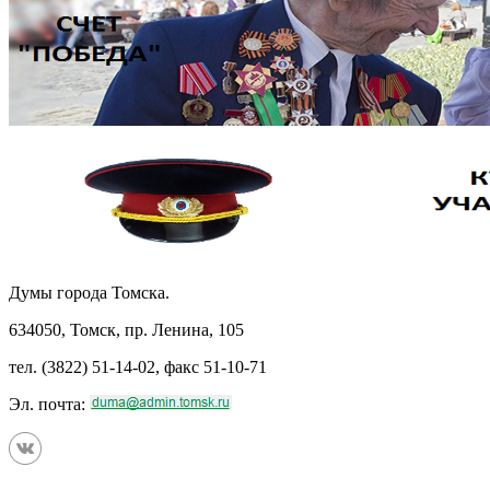
Думы города Томска.
634050, Томск, пр. Ленина, 105
тел. (3822) 51-14-02, факс 51-10-71
Эл. почта: