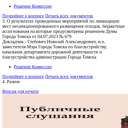
Решение Комиссии
Подробнее о вопросе
Печать всех документов
3. О результатах проведенных мероприятий по ликвидации
мест несанкционированного размещения отходов, бюджетные
ассигнования на которые предусмотрены решением Думы
Города Томска от 04.07.2023 № 679
Докладчик - Глебович Николай Александрович, и.о.
заместителя Мэра Города Томска по благоустройству,
начальник департамента дорожной деятельности и
благоустройства администрации Города Томска
Решение Комиссии
Подробнее о вопросе
Печать всех документов
4. Разное
Версия для печати