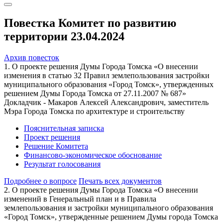
Повестка Комитет по развитию
территории 23.04.2024
Архив повесток
1. О проекте решения Думы Города Томска «О внесении
изменения в статью 32 Правил землепользования застройки
муниципального образования «Город Томск», утвержденных
решением Думы Города Томска от 27.11.2007 № 687»
Докладчик - Макаров Алексей Александрович, заместитель
Мэра Города Томска по архитектуре и строительству
Пояснительная записка
Проект решения
Решение Комитета
Финансово-экономическое обоснование
Результат голосования
Подробнее о вопросе
Печать всех документов
2. О проекте решения Думы Города Томска «О внесении
изменений в Генеральный план и в Правила
землепользования и застройки муниципального образования
«Город Томск», утвержденные решением Думы города Томска