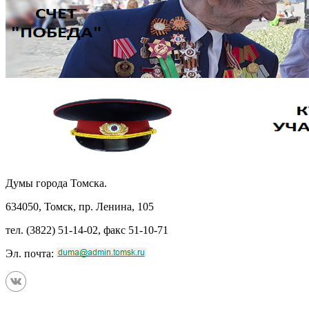
Думы города Томска.
634050, Томск, пр. Ленина, 105
тел. (3822) 51-14-02, факс 51-10-71
Эл. почта: