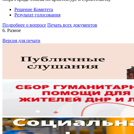
Решение Комитета
Результат голосования
Подробнее о вопросе
Печать всех документов
6. Разное
Версия для печати