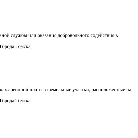
нной службы или оказания добровольного содействия в
Города Томска
ках арендной платы за земельные участки, расположенные на
Города Томска