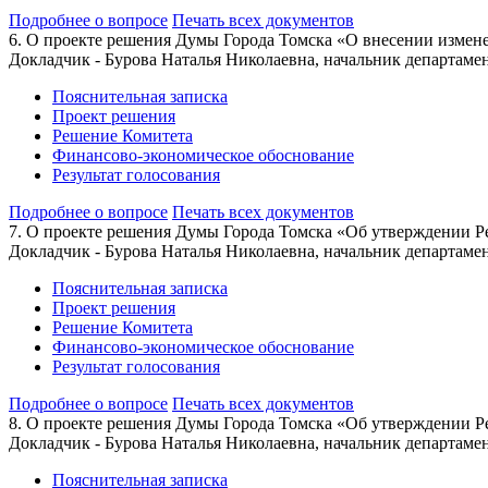
Подробнее о вопросе
Печать всех документов
6. О проекте решения Думы Города Томска «О внесении измен
Докладчик - Бурова Наталья Николаевна, начальник департам
Пояснительная записка
Проект решения
Решение Комитета
Финансово-экономическое обоснование
Результат голосования
Подробнее о вопросе
Печать всех документов
7. О проекте решения Думы Города Томска «Об утверждении Р
Докладчик - Бурова Наталья Николаевна, начальник департам
Пояснительная записка
Проект решения
Решение Комитета
Финансово-экономическое обоснование
Результат голосования
Подробнее о вопросе
Печать всех документов
8. О проекте решения Думы Города Томска «Об утверждении 
Докладчик - Бурова Наталья Николаевна, начальник департам
Пояснительная записка