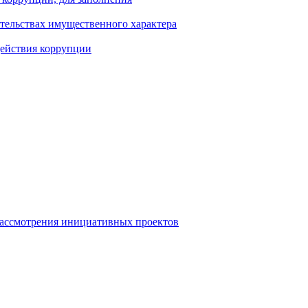
ательствах имущественного характера
действия коррупции
рассмотрения инициативных проектов