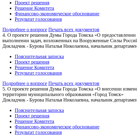
Проект решения
Решение Комитета
Финансово-экономическое обоснование
Результат голосования
Подробнее о вопросе
Печать всех документов
4. О проекте решения Думы Города Томска «О предоставлении 
выполнении задач, возложенных на Вооруженные Силы Росси
Докладчик - Бурова Наталья Николаевна, начальник департам
Пояснительная записка
Проект решения
Решение Комитета
Результат голосования
Подробнее о вопросе
Печать всех документов
5. О проекте решения Думы Города Томска «О внесении измене
территории муниципального образования «Город Томск»
Докладчик - Бурова Наталья Николаевна, начальник департам
Пояснительная записка
Проект решения
Решение Комитета
Финансово-экономическое обоснование
Результат голосования