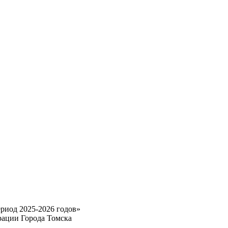
риод 2025-2026 годов»
рации Города Томска