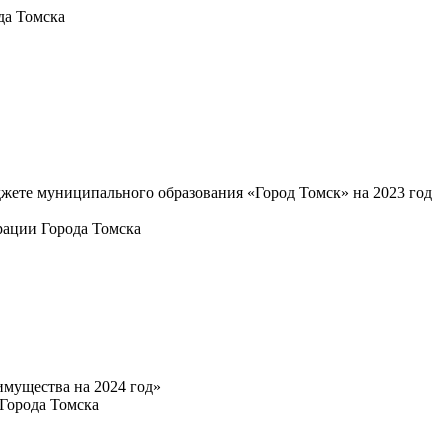
да Томска
жете муниципального образования «Город Томск» на 2023 год
рации Города Томска
мущества на 2024 год»
Города Томска