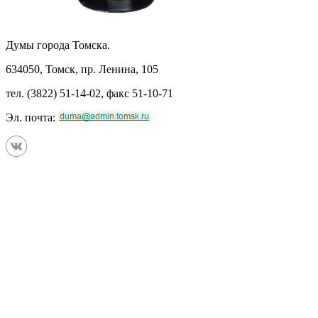
Думы города Томска.
634050, Томск, пр. Ленина, 105
тел. (3822) 51-14-02, факс 51-10-71
Эл. почта: