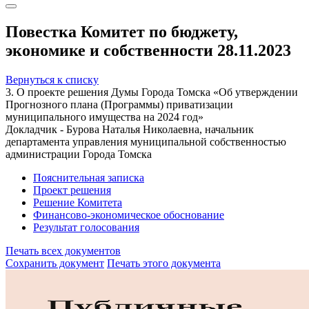
Повестка Комитет по бюджету,
экономике и собственности 28.11.2023
Вернуться к списку
3. О проекте решения Думы Города Томска «Об утверждении
Прогнозного плана (Программы) приватизации
муниципального имущества на 2024 год»
Докладчик - Бурова Наталья Николаевна, начальник
департамента управления муниципальной собственностью
администрации Города Томска
Пояснительная записка
Проект решения
Решение Комитета
Финансово-экономическое обоснование
Результат голосования
Печать всех документов
Сохранить документ
Печать этого документа