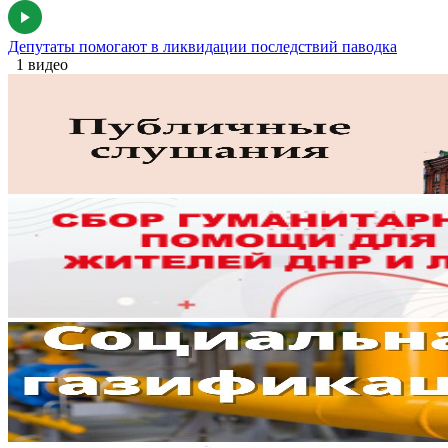
Депутаты помогают в ликвидации последствий паводка
1 видео