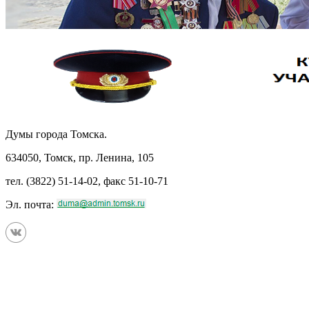
Думы города Томска.
634050, Томск, пр. Ленина, 105
тел. (3822) 51-14-02, факс 51-10-71
Эл. почта: