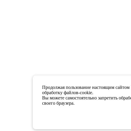
Продолжая пользование настоящим сайтом 
обработку файлов-cookie.
Вы можете самостоятельно запретить обрабо
своего браузера.