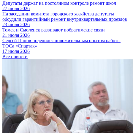
Депутаты держат на постоянном контроле ремонт школ
27 июля 2026
На заседании комитета городского хозяйства депутаты
обсудили гарантийный ремонт внутриквартальных проездов
23 июля 2026
Томск и Смоленск развивают побратимские связи
21 июля 2026
Сергей Панов поделился положительным опытом работы
ТОСа «Спартак»
17 июля 2026
Все новости