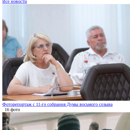
Все новости
Фоторепортаж с 11-го собрания Думы восьмого созыва
16 фото