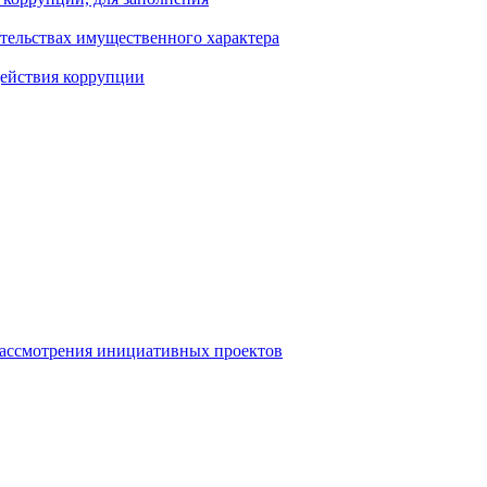
ательствах имущественного характера
действия коррупции
рассмотрения инициативных проектов