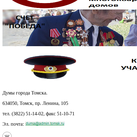
Думы города Томска.
634050, Томск, пр. Ленина, 105
тел. (3822) 51-14-02, факс 51-10-71
Эл. почта: