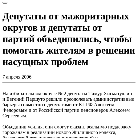
Депутаты от мажоритарных
округов и депутаты от
партий объединились, чтобы
помогать жителям в решении
насущных проблем
7 апреля 2006
На избирательном округе № 2 депутаты Тимур Хисматуллин
и Евгений Паршуто решили преодолевать административные
барьеры совместно с депутатами от КПРФ Алексеем
Федоровым и от Российской партии пенсионеров Алексеем
Сергеевым.
Объединив усилия, они смогут оказать реальную поддержку
горожанам в реализации нового Жилищного кодекса,
благоустройстве прилегающих территорий и