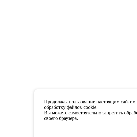
Продолжая пользование настоящим сайтом 
обработку файлов-cookie.
Вы можете самостоятельно запретить обрабо
своего браузера.