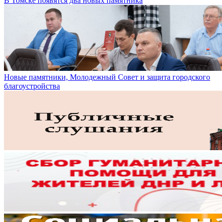
В Томске появятся два новых памятника
Новые памятники, Молодежный Совет и защита городского
благоустройства