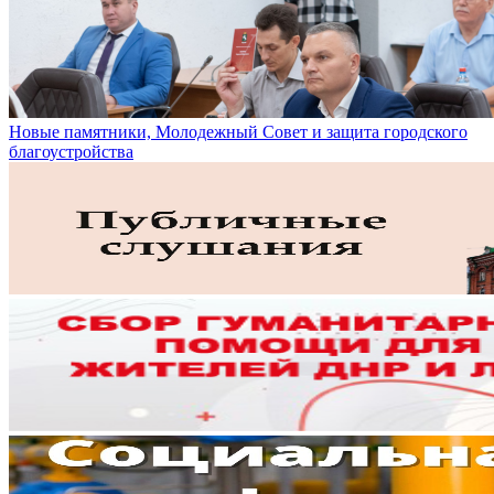
Новые памятники, Молодежный Совет и защита городского
благоустройства