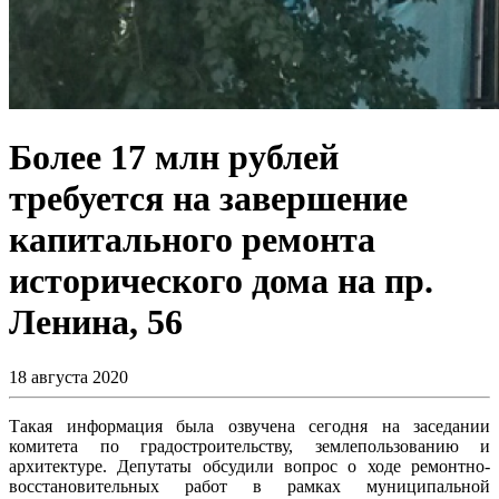
Более 17 млн рублей
требуется на завершение
капитального ремонта
исторического дома на пр.
Ленина, 56
18 августа 2020
Такая информация была озвучена сегодня на заседании
комитета по градостроительству, землепользованию и
архитектуре. Депутаты обсудили вопрос о ходе ремонтно-
восстановительных работ в рамках муниципальной