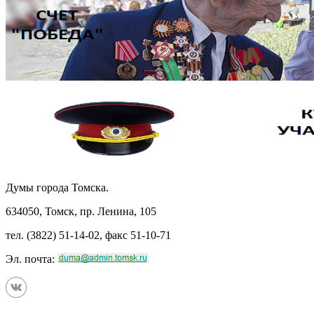
Думы города Томска.
634050, Томск, пр. Ленина, 105
тел. (3822) 51-14-02, факс 51-10-71
Эл. почта: