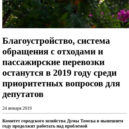
Благоустройство, система
обращения с отходами и
пассажирские перевозки
останутся в 2019 году среди
приоритетных вопросов для
депутатов
24 января 2019
Комитет городского хозяйства Думы Томска в нынешнем
году продолжит работать над проблемой