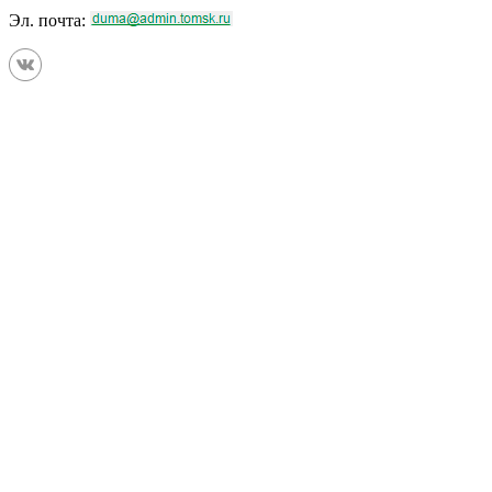
Эл. почта: