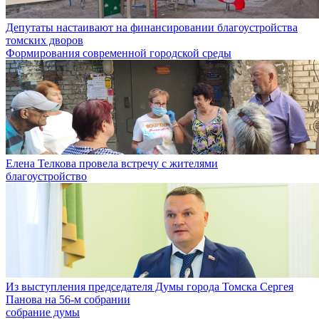
Депутаты настаивают на финансировании благоустройства
томских дворов
Формирования современной городской среды
Елена Телкова провела встречу с жителями
благоустройство
Из выступления председателя Думы города Томска Сергея
Панова на 56-м собрании
собрание думы