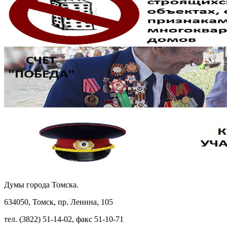
Думы города Томска.
634050, Томск, пр. Ленина, 105
тел. (3822) 51-14-02, факс 51-10-71