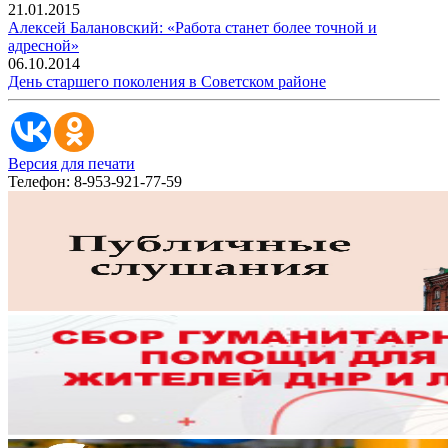
21.01.2015
Алексей Балановский: «Работа станет более точной и
адресной»
06.10.2014
День старшего поколения в Советском районе
Версия для печати
Телефон: 8-953-921-77-59