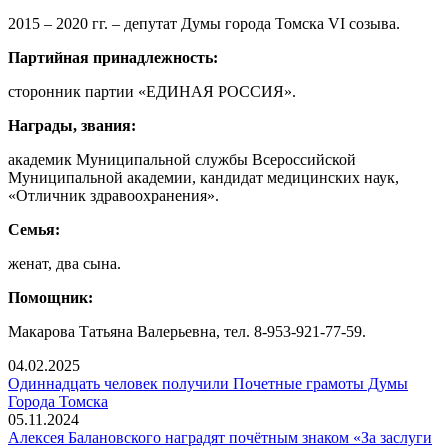
2015 – 2020 гг. – депутат Думы города Томска VI созыва.
Партийная принадлежность:
сторонник партии «ЕДИНАЯ РОССИЯ».
Награды, звания:
академик Муниципальной службы Всероссийской
Муниципальной академии, кандидат медицинских наук,
«Отличник здравоохранения».
Семья:
женат, два сына.
Помощник:
Макарова Татьяна Валерьевна, тел. 8-953-921-77-59.
04.02.2025
Одиннадцать человек получили Почетные грамоты Думы
Города Томска
05.11.2024
Алексея Балановского наградят почётным знаком «За заслуги