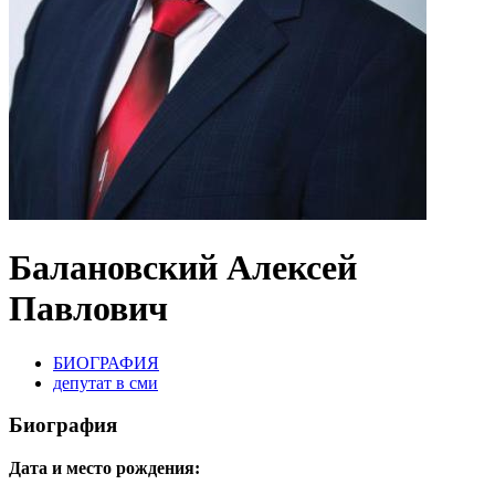
Балановский Алексей
Павлович
БИОГРАФИЯ
депутат в сми
Биография
Дата и место рождения: