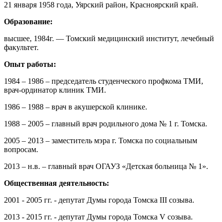
21 января 1958 года, Уярский район, Красноярский край.
Образование:
высшее, 1984г. — Томский медицинский институт, лечебный
факультет.
Опыт работы:
1984 – 1986 – председатель студенческого профкома ТМИ,
врач-ординатор клиник ТМИ.
1986 – 1988 – врач в акушерской клинике.
1988 – 2005 – главный врач родильного дома № 1 г. Томска.
2005 – 2013 – заместитель мэра г. Томска по социальным
вопросам.
2013 – н.в. – главный врач ОГАУЗ «Детская больница № 1».
Общественная деятельность:
2001 - 2005 гг. - депутат Думы города Томска III созыва.
2013 - 2015 гг. - депутат Думы города Томска V созыва.