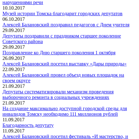
нарушениями речи
10.10.2017
Музей истории Томска благодарит городских депутатов
06.10.2017
Алексей Балановский поздравил педагогов с Днем учителя
29.09.2017
Депутаты поздравили с праздником старшее поколение
Советского района
29.09.2017
Поздравление ко Дню старшего поколения 1 октября
26.09.2017
Алексей Балановский посетил выставку «Дары природы»
22.09.2017
Алексей Балановский провел объезд новых площадок на
своем округе
21.09.2017
Депутаты систематизировали механизм проведения
выборочного ремонта в социальных учреждениях
21.09.2017
На создание максимально доступной городской среды для
инвалидов Томску необходимо 111 миллионов рублей
11.09.2017
Благодарность депутату
11.09.2017
Алексей Балановский посетил фестиваль «И мастерство, и