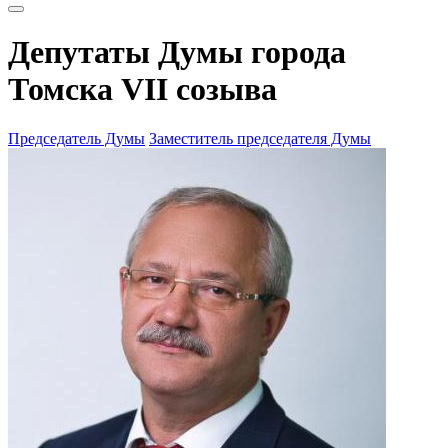
Депутаты Думы города
Томска VII созыва
Председатель Думы
Заместитель председателя Думы