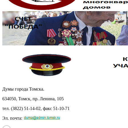
Думы города Томска.
634050, Томск, пр. Ленина, 105
тел. (3822) 51-14-02, факс 51-10-71
Эл. почта: