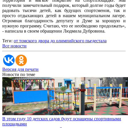
территории и мягкое покрытие на спортплощадке. Мы
получили замечательный подарок, который долгие годы будет
радовать тысячи детей, как будущих спортсменов, так и
просто отдыхающих детей в нашем муниципальном лагере.
Огромная благодарность депутату и Думе за хорошую и
нужную программу. Считаю, что ее необходимо продолжать»,
- написала в своем обращении Людмила Дубровина.
Теги:
от томского двора до олимпийского пьедестала
Все новости
Версия для печати
Новости по теме
В этом году 10 детских садов будут оснащены спортивными
площадками