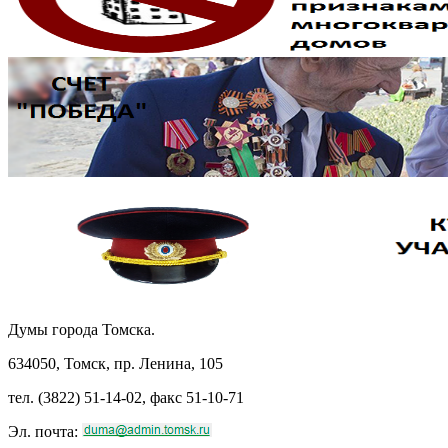
Думы города Томска.
634050, Томск, пр. Ленина, 105
тел. (3822) 51-14-02, факс 51-10-71
Эл. почта: