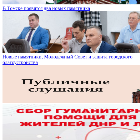
В Томске появятся два новых памятника
Новые памятники, Молодежный Совет и защита городского
благоустройства