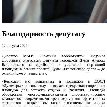
Благодарность депутату
12 августа 2020
Директор МАОУ «Томский Хобби-центр» Людмила
Дубровина благодарит депутата городской Думы Алексея
Балановского за содействие в установке спортивной
площадки в рамках проекта Думы «От томского двора – до
олимпийского пьедестала».
«Благодаря его инициативе и поддержке в ДООЛ
«Лукоморье» в этом году появилась прекрасная спортивная
площадка для детского отдыха и развития. Площадка
оборудована многофункциональным спортивно-игровым
комплексом, современными тренажерами для эффективных
тренировок. Подрядчиком также выполнены планировка