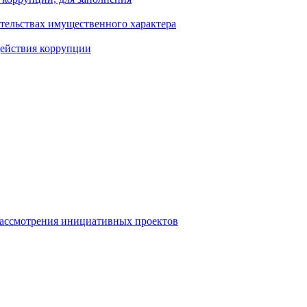
ательствах имущественного характера
действия коррупции
рассмотрения инициативных проектов