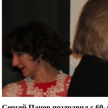
Сергей Панов поздравил с 60