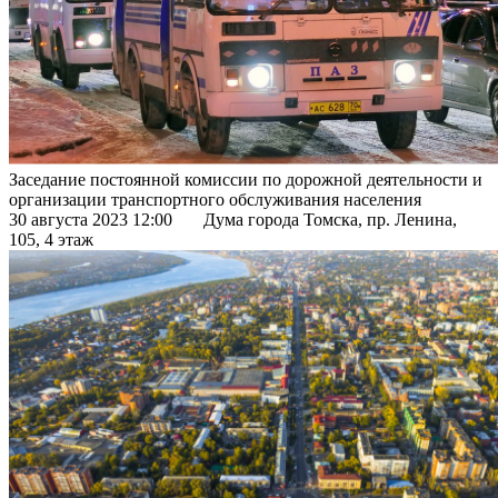
Заседание постоянной комиссии по дорожной деятельности и
организации транспортного обслуживания населения
30 августа 2023 12:00
Дума города Томска, пр. Ленина,
105, 4 этаж