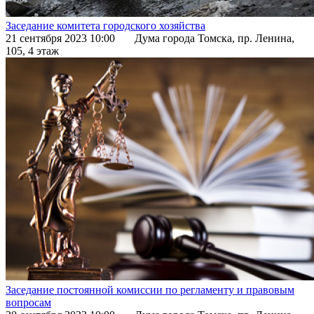
Заседание комитета городского хозяйства
21 сентября 2023 10:00
Дума города Томска, пр. Ленина,
105, 4 этаж
Заседание постоянной комиссии по регламенту и правовым
вопросам