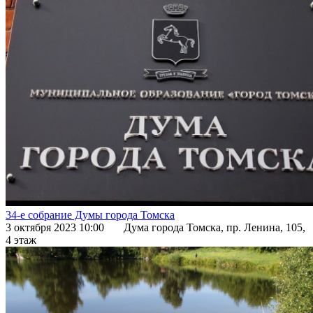
34-е собрание Думы города Томска
3 октября 2023 10:00
Дума города Томска, пр. Ленина, 105,
4 этаж