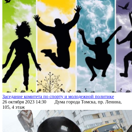
Заседание комитета по спорту и молодежной политике
26 октября 2023 14:30
Дума города Томска, пр. Ленина,
105, 4 этаж