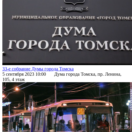
33-е собрание Думы города Томска
5 сентября 2023 10:00
Дума города Томска, пр. Ленина,
105, 4 этаж