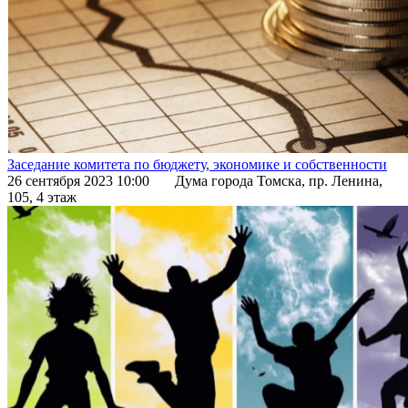
Заседание комитета по бюджету, экономике и собственности
26 сентября 2023 10:00
Дума города Томска, пр. Ленина,
105, 4 этаж