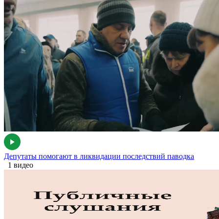
Депутаты помогают в ликвидации последствий паводка
1 видео