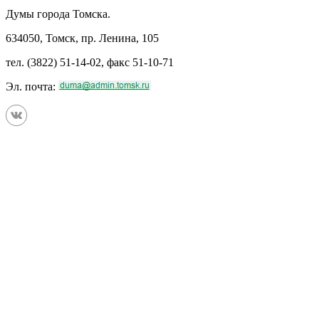
Думы города Томска.
634050, Томск, пр. Ленина, 105
тел. (3822) 51-14-02, факс 51-10-71
Эл. почта: