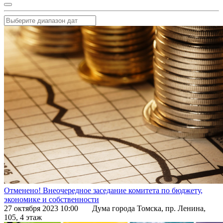
Отменено! Внеочередное заседание комитета по бюджету,
экономике и собственности
27 октября 2023 10:00
Дума города Томска, пр. Ленина,
105, 4 этаж