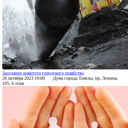
Заседание комитета городского хозяйства
26 октября 2023 10:00
Дума города Томска, пр. Ленина,
105, 4 этаж