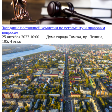
Заседание постоянной комиссии по регламенту и правовым
вопросам
25 октября 2023 10:00
Дума города Томска, пр. Ленина,
105, 4 этаж