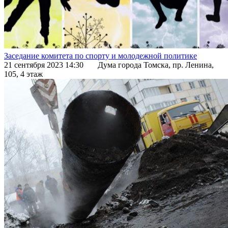
Заседание комитета по спорту и молодежной политике
21 сентября 2023 14:30
Дума города Томска, пр. Ленина,
105, 4 этаж