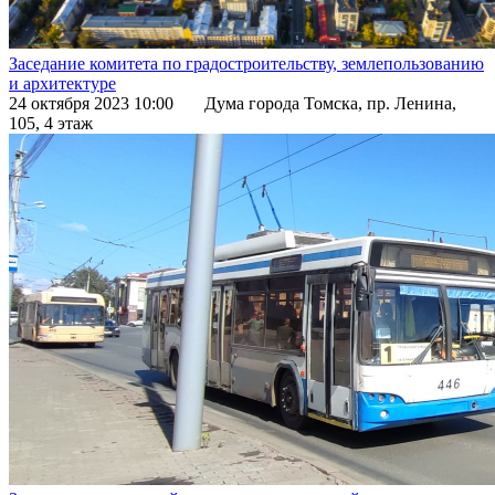
Заседание комитета по градостроительству, землепользованию
и архитектуре
24 октября 2023 10:00
Дума города Томска, пр. Ленина,
105, 4 этаж