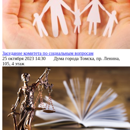
Заседание комитета по социальным вопросам
25 октября 2023 14:30
Дума города Томска, пр. Ленина,
105, 4 этаж