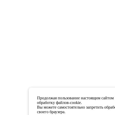
Продолжая пользование настоящим сайтом 
обработку файлов-cookie.
Вы можете самостоятельно запретить обрабо
своего браузера.