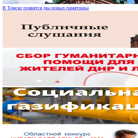
В Томске появятся два новых памятника