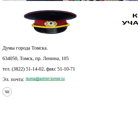
Думы города Томска.
634050, Томск, пр. Ленина, 105
тел. (3822) 51-14-02, факс 51-10-71
Эл. почта: