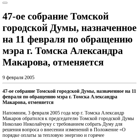
47-ое собрание Томской
городской Думы, назначенное
на 11 февраля по обращению
мэра г. Томска Александра
Макарова, отменяется
9 февраля 2005
47-ое собрание Томской городской Думы, назначенное на 11
февраля по обращению мэра г. Томска Александра
Макарова, отменяется
Напомним, 3 февраля 2005 года мэр г. Томска Александр
Макаров обратился к председателю Томской городской Думы
Николаю Николайчуку с требованием собрать Думу для
решения вопроса о внесении изменений в Положение «О
порядке оплаты за тепловую энергию и горячее