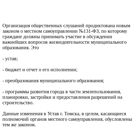
Организация общественных слушаний продиктована новым
законом о местном самоуправлении №131-ФЗ, по которому
граждане должны принимать участие в обсуждении
важнейших вопросов жизнедеятельности муниципального
образования. Это
- устав;
- бюджет и отчет о его исполнении;
- преобразования муниципального образования;
- программы развития города в части землепользования,
планировки, застройки и предоставления разрешений на
строительство.
Данные изменения в Устав г. Томска, в целом, касающиеся
полномочий органов местного самоуправления, обусловлены
тем же законом.