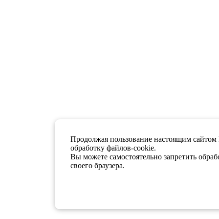
Продолжая пользование настоящим сайтом 
обработку файлов-cookie.
Вы можете самостоятельно запретить обрабо
своего браузера.