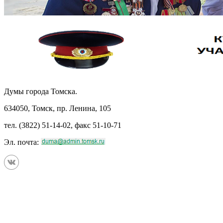
Думы города Томска.
634050, Томск, пр. Ленина, 105
тел. (3822) 51-14-02, факс 51-10-71
Эл. почта: