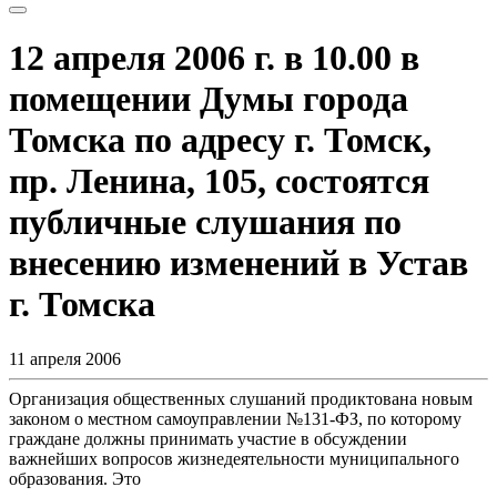
12 апреля 2006 г. в 10.00 в
помещении Думы города
Томска по адресу г. Томск,
пр. Ленина, 105, состоятся
публичные слушания по
внесению изменений в Устав
г. Томска
11 апреля 2006
Организация общественных слушаний продиктована новым
законом о местном самоуправлении №131-ФЗ, по которому
граждане должны принимать участие в обсуждении
важнейших вопросов жизнедеятельности муниципального
образования. Это