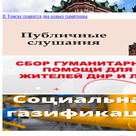
В Томске появятся два новых памятника