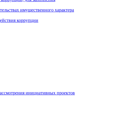
ательствах имущественного характера
действия коррупции
рассмотрения инициативных проектов