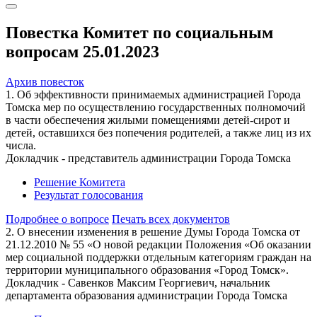
Повестка Комитет по социальным
вопросам 25.01.2023
Архив повесток
1. Об эффективности принимаемых администрацией Города
Томска мер по осуществлению государственных полномочий
в части обеспечения жилыми помещениями детей-сирот и
детей, оставшихся без попечения родителей, а также лиц из их
числа.
Докладчик - представитель администрации Города Томска
Решение Комитета
Результат голосования
Подробнее о вопросе
Печать всех документов
2. О внесении изменения в решение Думы Города Томска от
21.12.2010 № 55 «О новой редакции Положения «Об оказании
мер социальной поддержки отдельным категориям граждан на
территории муниципального образования «Город Томск».
Докладчик - Савенков Максим Георгиевич, начальник
департамента образования администрации Города Томска