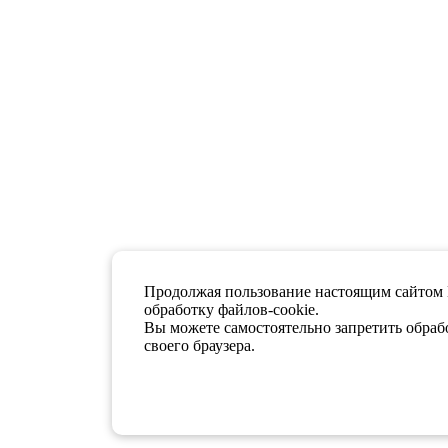
Продолжая пользование настоящим сайтом 
обработку файлов-cookie.
Вы можете самостоятельно запретить обрабо
своего браузера.