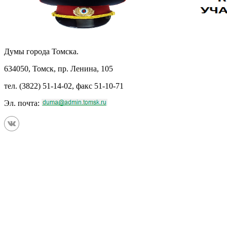
Думы города Томска.
634050, Томск, пр. Ленина, 105
тел. (3822) 51-14-02, факс 51-10-71
Эл. почта: