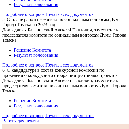
Результат голосования
Подробнее о вопросе
Печать всех документов
5. О плане работы комитета по социальным вопросам Думы
Города Томска на 2023 год.
Докладчик - Балановский Алексей Павлович, заместитель
председателя комитета по социальным вопросам Думы Города
Томска
Решение Комитета
Результат голосования
Подробнее о вопросе
Печать всех документов
6. О кандидатуре в состав конкурсной комиссии по
проведению конкурсного отбора инициативных проектов
Докладчик - Балановский Алексей Павлович, заместитель
председателя комитета по социальным вопросам Думы Города
Томска
Решение Комитета
Результат голосования
Подробнее о вопросе
Печать всех документов
Версия для печати