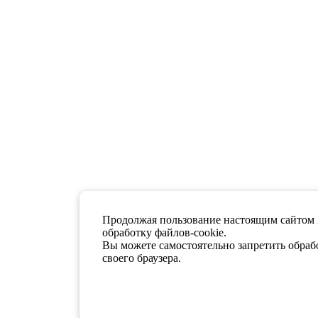
Продолжая пользование настоящим сайтом 
обработку файлов-cookie.
Вы можете самостоятельно запретить обрабо
своего браузера.