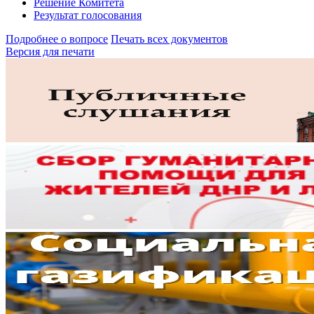
Решение Комитета
Результат голосования
Подробнее о вопросе
Печать всех документов
Версия для печати