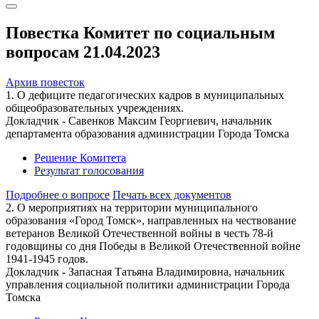
Повестка Комитет по социальным
вопросам 21.04.2023
Архив повесток
1. О дефиците педагогических кадров в муниципальных
общеобразовательных учреждениях.
Докладчик - Савенков Максим Георгиевич, начальник
департамента образования администрации Города Томска
Решение Комитета
Результат голосования
Подробнее о вопросе
Печать всех документов
2. О мероприятиях на территории муниципального
образования «Город Томск», направленных на чествование
ветеранов Великой Отечественной войны в честь 78-й
годовщины со дня Победы в Великой Отечественной войне
1941-1945 годов.
Докладчик - Запасная Татьяна Владимировна, начальник
управления социальной политики администрации Города
Томска