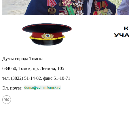
Думы города Томска.
634050, Томск, пр. Ленина, 105
тел. (3822) 51-14-02, факс 51-10-71
Эл. почта: