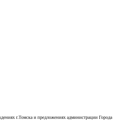
ждениях г.Томска и предложениях администрации Города