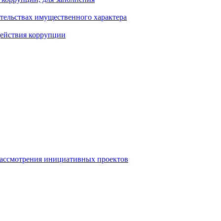
ательствах имущественного характера
действия коррупции
рассмотрения инициативных проектов