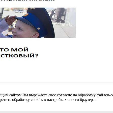
щим сайтом Вы выражаете свое согласие на обработку файлов-co
етить обработку cookies в настройках своего браузера.