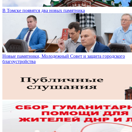
В Томске появятся два новых памятника
Новые памятники, Молодежный Совет и защита городского
благоустройства