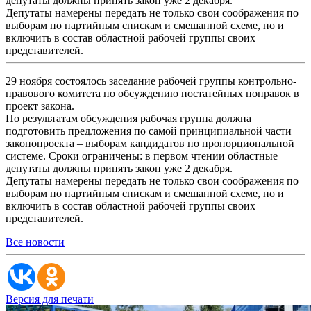
депутаты должны принять закон уже 2 декабря.
Депутаты намерены передать не только свои соображения по
выборам по партийным спискам и смешанной схеме, но и
включить в состав областной рабочей группы своих
представителей.
29 ноября состоялось заседание рабочей группы контрольно-
правового комитета по обсуждению постатейных поправок в
проект закона.
По результатам обсуждения рабочая группа должна
подготовить предложения по самой принципиальной части
законопроекта – выборам кандидатов по пропорциональной
системе. Сроки ограничены: в первом чтении областные
депутаты должны принять закон уже 2 декабря.
Депутаты намерены передать не только свои соображения по
выборам по партийным спискам и смешанной схеме, но и
включить в состав областной рабочей группы своих
представителей.
Все новости
Версия для печати