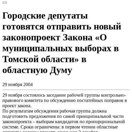
Городские депутаты
готовятся отправить новый
законопроект Закона «О
муниципальных выборах в
Томской области» в
областную Думу
29 ноября 2004
29 ноября состоялось заседание рабочей группы контрольно-
правового комитета по обсуждению постатейных поправок в
проект закона.
По результатам обсуждения рабочая группа должна
подготовить предложения по самой принципиальной части
законопроекта – выборам кандидатов по пропорциональной
системе. Сроки ограничены: в первом чтении областные