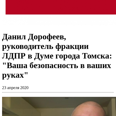
Данил Дорофеев,
руководитель фракции
ЛДПР в Думе города Томска:
"Ваша безопасность в ваших
руках"
23 апреля 2020