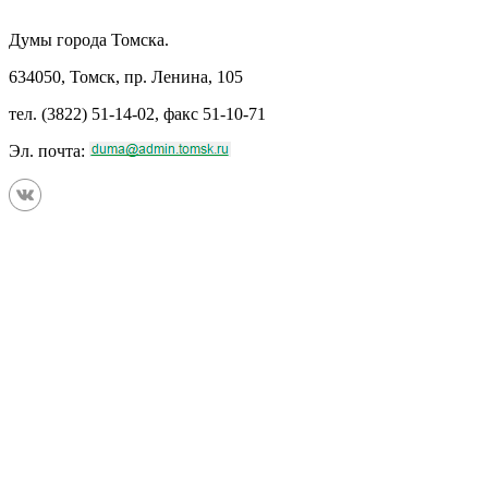
Думы города Томска.
634050, Томск, пр. Ленина, 105
тел. (3822) 51-14-02, факс 51-10-71
Эл. почта: