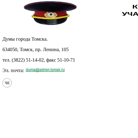
Думы города Томска.
634050, Томск, пр. Ленина, 105
тел. (3822) 51-14-02, факс 51-10-71
Эл. почта: