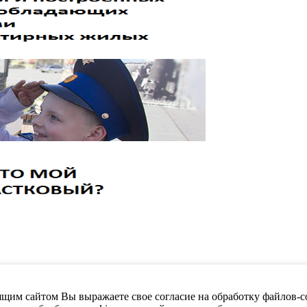
щим сайтом Вы выражаете свое согласие на обработку файлов-co