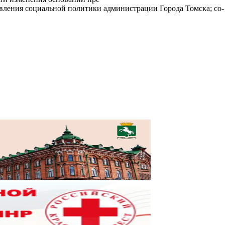
вления социальной политики администрации Города Томска; со-