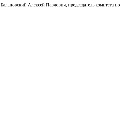
 Балановский Алексей Павлович, председатель комитета по