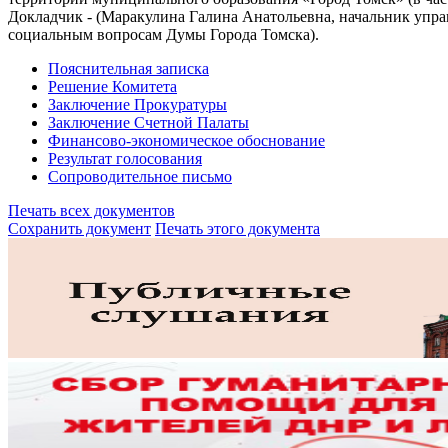
Докладчик - (Маракулина Галина Анатольевна, начальник упра
социальным вопросам Думы Города Томска).
Пояснительная записка
Решение Комитета
Заключение Прокуратуры
Заключение Счетной Палаты
Финансово-экономическое обоснование
Результат голосования
Сопроводительное письмо
Печать всех документов
Сохранить документ
Печать этого документа