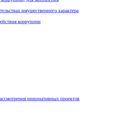
ательствах имущественного характера
действия коррупции
рассмотрения инициативных проектов