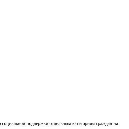
р социальной поддержки отдельным категориям граждан на