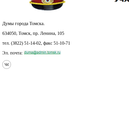
Думы города Томска.
634050, Томск, пр. Ленина, 105
тел. (3822) 51-14-02, факс 51-10-71
Эл. почта: