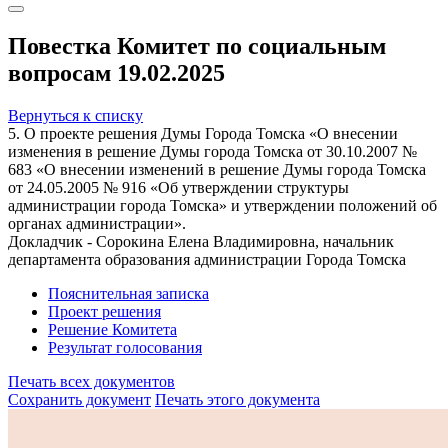
Повестка Комитет по социальным
вопросам 19.02.2025
Вернуться к списку
5. О проекте решения Думы Города Томска «О внесении
изменения в решение Думы города Томска от 30.10.2007 №
683 «О внесении изменений в решение Думы города Томска
от 24.05.2005 № 916 «Об утверждении структуры
администрации города Томска» и утверждении положений об
органах администрации».
Докладчик - Сорокина Елена Владимировна, начальник
департамента образования администрации Города Томска
Пояснительная записка
Проект решения
Решение Комитета
Результат голосования
Печать всех документов
Сохранить документ
Печать этого документа