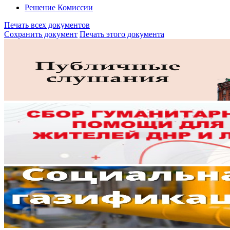
Решение Комиссии
Печать всех документов
Сохранить документ
Печать этого документа