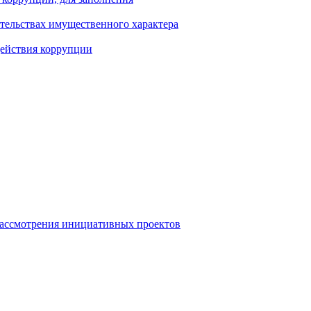
ательствах имущественного характера
действия коррупции
рассмотрения инициативных проектов