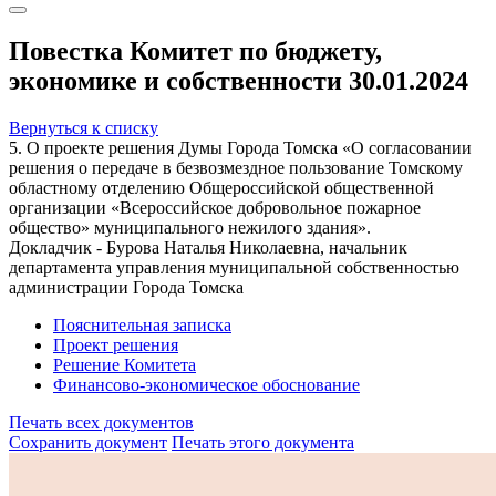
Повестка Комитет по бюджету,
экономике и собственности 30.01.2024
Вернуться к списку
5. О проекте решения Думы Города Томска «О согласовании
решения о передаче в безвозмездное пользование Томскому
областному отделению Общероссийской общественной
организации «Всероссийское добровольное пожарное
общество» муниципального нежилого здания».
Докладчик - Бурова Наталья Николаевна, начальник
департамента управления муниципальной собственностью
администрации Города Томска
Пояснительная записка
Проект решения
Решение Комитета
Финансово-экономическое обоснование
Печать всех документов
Сохранить документ
Печать этого документа