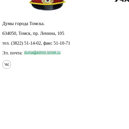
Думы города Томска.
634050, Томск, пр. Ленина, 105
тел. (3822) 51-14-02, факс 51-10-71
Эл. почта: