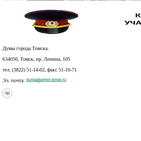
Думы города Томска.
634050, Томск, пр. Ленина, 105
тел. (3822) 51-14-02, факс 51-10-71
Эл. почта: