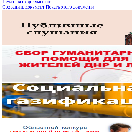
Печать всех документов
Сохранить документ
Печать этого документа