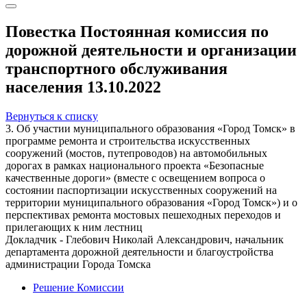
Повестка Постоянная комиссия по
дорожной деятельности и организации
транспортного обслуживания
населения 13.10.2022
Вернуться к списку
3. Об участии муниципального образования «Город Томск» в
программе ремонта и строительства искусственных
сооружений (мостов, путепроводов) на автомобильных
дорогах в рамках национального проекта «Безопасные
качественные дороги» (вместе с освещением вопроса о
состоянии паспортизации искусственных сооружений на
территории муниципального образования «Город Томск») и о
перспективах ремонта мостовых пешеходных переходов и
прилегающих к ним лестниц
Докладчик - Глебович Николай Александрович, начальник
департамента дорожной деятельности и благоустройства
администрации Города Томска
Решение Комиссии