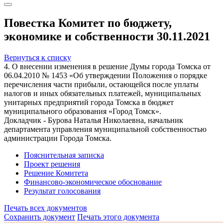
Повестка Комитет по бюджету,
экономике и собственности 30.11.2021
Вернуться к списку
4. О внесении изменения в решение Думы города Томска от
06.04.2010 № 1453 «Об утверждении Положения о порядке
перечисления части прибыли, остающейся после уплаты
налогов и иных обязательных платежей, муниципальных
унитарных предприятий города Томска в бюджет
муниципального образования «Город Томск».
Докладчик - Бурова Наталья Николаевна, начальник
департамента управления муниципальной собственностью
администрации Города Томска.
Пояснительная записка
Проект решения
Решение Комитета
Финансово-экономическое обоснование
Результат голосования
Печать всех документов
Сохранить документ
Печать этого документа