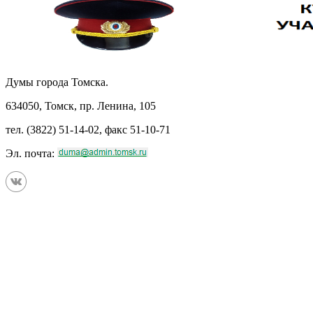
Думы города Томска.
634050, Томск, пр. Ленина, 105
тел. (3822) 51-14-02, факс 51-10-71
Эл. почта: