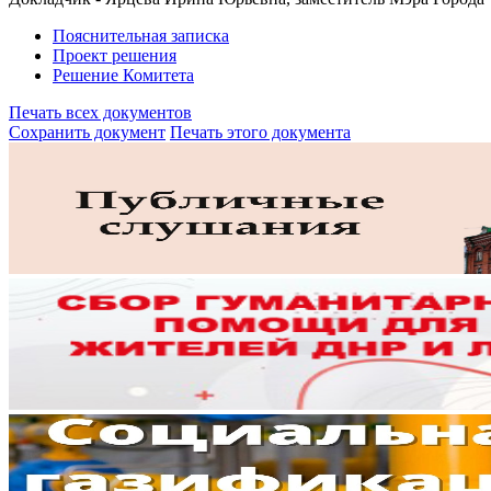
Пояснительная записка
Проект решения
Решение Комитета
Печать всех документов
Сохранить документ
Печать этого документа