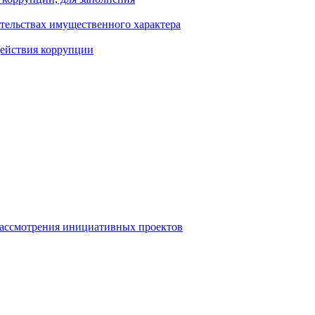
ательствах имущественного характера
действия коррупции
рассмотрения инициативных проектов