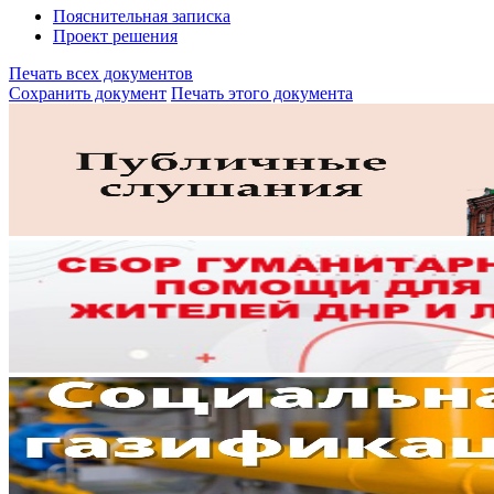
Пояснительная записка
Проект решения
Печать всех документов
Сохранить документ
Печать этого документа