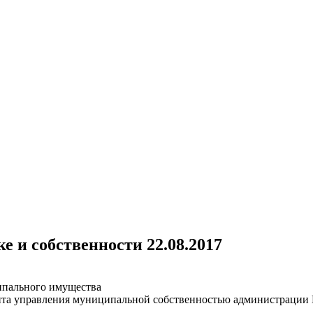
е и собственности 22.08.2017
ипального имущества
нта управления муниципальной собственностью администрации 