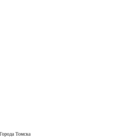
Города Томска