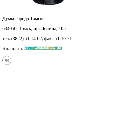
Думы города Томска.
634050, Томск, пр. Ленина, 105
тел. (3822) 51-14-02, факс 51-10-71
Эл. почта: