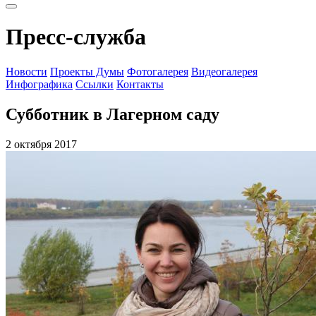
Пресс-служба
Новости
Проекты Думы
Фотогалерея
Видеогалерея
Инфографика
Ссылки
Контакты
Субботник в Лагерном саду
2 октября 2017