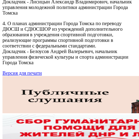
Докладчик - Лисицын Александр Владимирович, начальник
управления молодежной политики администрации Города
Томска
4. О планах администрации Города Томска по переводу
ДЮСШ и СДЮСШОР из учреждений дополнительного
образования в учреждения спортивной подготовки,
реализующие программы спортивной подготовки в
соответствии с федеральными стандартами.
Докладчик - Белоусов Андрей Валерьевич, начальник
управления физической культуры и спорта администрации
Города Томска
Версия для печати