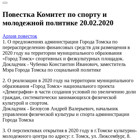
Повестка Комитет по спорту и
молодежной политике 20.02.2020
Архив повесток
1. О предложениях администрации Города Томска по
перераспределению финансовых средств для размещения в
2020 году на территории муниципального образования
«Город Томск» спортивных и физкультурных площадок.
Докладчик - Чубенко Константин Иванович, заместитель
Мэра Города Томска по социальной политике
2. О реализации в 2020 году на территории муниципального
образования «Город Томск» национального проекта
«Демография» в части создания условий по увеличению доли
граждан, систематически занимающихся физической
культурой и спортом.
Докладчик - Белоусов Андрей Валерьевич, начальник
управления физической культуры и спорта администрации
Города Томска
3. О перспективах открытия в 2020 году в г.Томске культурно-
молодежного центра по адресу: г. Томск, ул. Люксембург, 8.