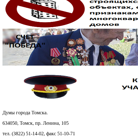
Думы города Томска.
634050, Томск, пр. Ленина, 105
тел. (3822) 51-14-02, факс 51-10-71