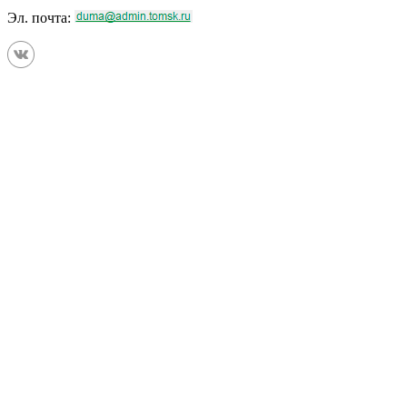
Эл. почта: