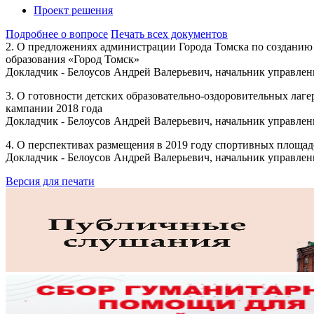
Проект решения
Подробнее о вопросе
Печать всех документов
2. О предложениях администрации Города Томска по созданию
образования «Город Томск»
Докладчик - Белоусов Андрей Валерьевич, начальник управлен
3. О готовности детских образовательно-оздоровительных лаг
кампании 2018 года
Докладчик - Белоусов Андрей Валерьевич, начальник управлен
4. О перспективах размещения в 2019 году спортивных площа
Докладчик - Белоусов Андрей Валерьевич, начальник управлен
Версия для печати