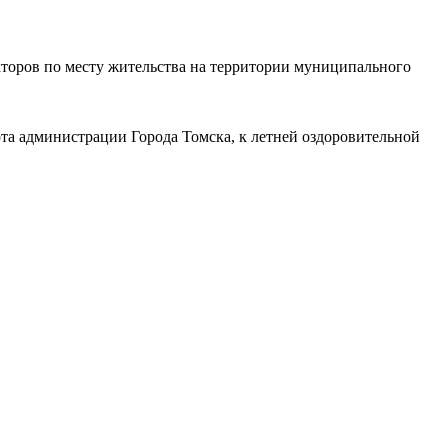
торов по месту жительства на территории муниципального
та администрации Города Томска, к летней оздоровительной