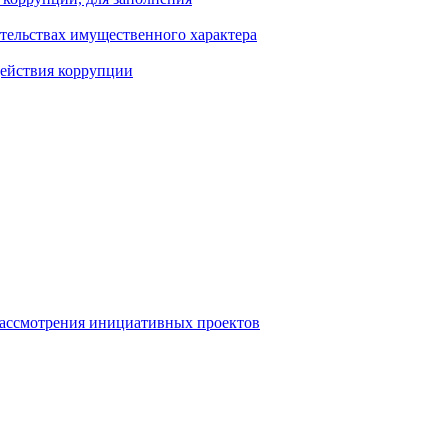
ательствах имущественного характера
действия коррупции
рассмотрения инициативных проектов