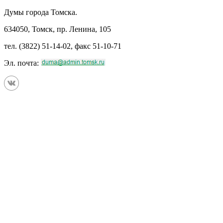
Думы города Томска.
634050, Томск, пр. Ленина, 105
тел. (3822) 51-14-02, факс 51-10-71
Эл. почта: