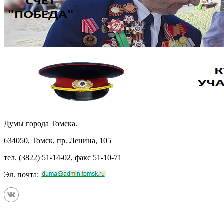
Думы города Томска.
634050, Томск, пр. Ленина, 105
тел. (3822) 51-14-02, факс 51-10-71
Эл. почта: