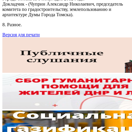
Докладчик - (Чуприн Александр Николаевич, председатель
комитета по градостроительству, землепользованию и
архитектуре Думы Города Томска).
8. Разное.
Версия для печати